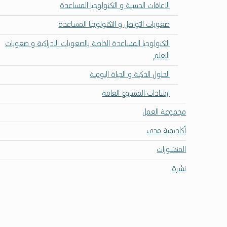
الاعاقات الحسية و التكنولوجيا المساعدة
صعوبات التواصل و التكنولوجيا المساعدة
التكنولوجيا المساعدة الخاصة بالصعوبات الادراكية و صعوبات
التعلم
الحلول الذكية و الحياة اليومية
ارشادات المشروع العامة
مجموعة العمل
أكاديمية مدى
المنشورات
نشرة
تخطي إلى شريط القوائم الرئيسي