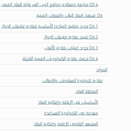
D5.4 مراجعة ومعالجة مواقع الويب الغير قابلة للنفاذ الرقمي
D6. تسهيل النفاذ للبيئات والمنصات الرقمية
D6.1 تحديد وتطبيق المبادئ الأساسية لنفاذية تطبيقات الجوال
D6.2 تقييم نفاذية تطبيقات الجوال
D6.3 تحديد اعتبارات نفاذية الألعاب
D6.4 تحقيق نفاذية التكنولوجيات الرقمية الناشئة
الموارد
نفاذية تكنولوجيا المعلومات والاتصالات
المخطط العام
الأساسيات في الإعاقة وإمكانية النفاذ
مقدمة في التكنولوجيا المساعدة
المشهد القانوني للإعاقة وإمكانية النفاذ