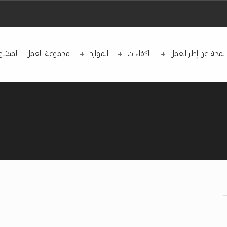
لمحة عن إطار العمل
الكفاءات
الموارد
مجموعة العمل
المنشو