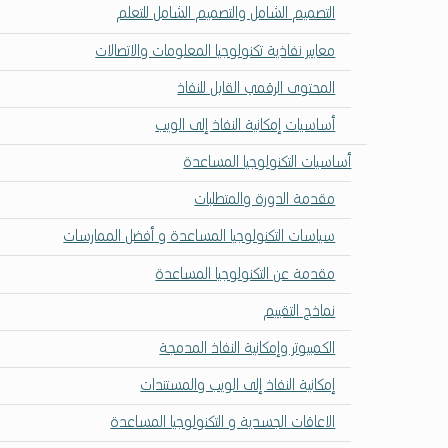
التصميم الشامل والتصميم الشامل للتعلم
معايير نفاذية تكنولوجيا المعلومات والاتصالات
المحتوى الرقمي القابل للنفاذ
أساسيات إمكانية النفاذ إلى الويب
أساسيات التكنولوجيا المساعدة
مقدمة الدورة والمتطلبات
سياسات التكنولوجيا المساعدة و أفضل الممارسات
مقدمة عن التكنولوجيا المساعدة
نماذج التقييم
الكمبيوتر وإمكانية النفاذ المدمجة
إمكانية النفاذ إلى الويب والمستندات
الاعاقات الجسدية و التكنولوجيا المساعدة