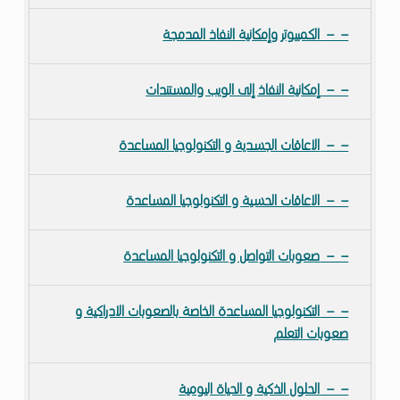
الكمبيوتر وإمكانية النفاذ المدمجة
إمكانية النفاذ إلى الويب والمستندات
الاعاقات الجسدية و التكنولوجيا المساعدة
الاعاقات الحسية و التكنولوجيا المساعدة
صعوبات التواصل و التكنولوجيا المساعدة
التكنولوجيا المساعدة الخاصة بالصعوبات الادراكية و
صعوبات التعلم
الحلول الذكية و الحياة اليومية