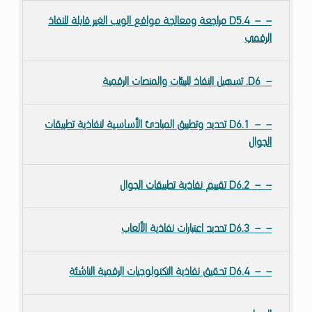
D5.4 مراجعة ومعالجة مواقع الويب الغير قابلة للنفاذ
الرقمي
D6. تسهيل النفاذ للبيئات والمنصات الرقمية
D6.1 تحديد وتطبيق المبادئ الأساسية لنفاذية تطبيقات
الجوال
D6.2 تقييم نفاذية تطبيقات الجوال
D6.3 تحديد اعتبارات نفاذية الألعاب
D6.4 تحقيق نفاذية التكنولوجيات الرقمية الناشئة