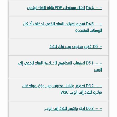
D4.4 إنشاء مستندات PDF قابلة للنفاذ الرقمي
D4.5 تعميم اعتبارات النفاذ الرقمي لمختلف أشكال
الوسائط المتعددة
D5. تطوير محتوى ويب قابل للنفاذ
D5.1 استيعاب المفاهيم الاساسية للنفاذ الرقمي إلى
الويب
D5.2 تصميم وإنشاء محتوى ويب وفق مواصفات
مبادرة النفاذ إلى الويب W3C
D5.3 اختبار وتقييم النفاذ إلى الويب