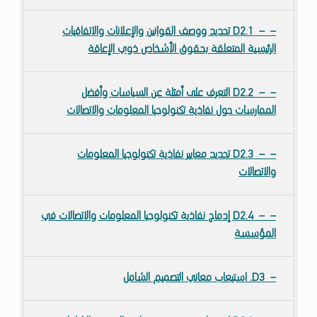
D2.1 تحديد ووصف القوانين والإعلانات والاتفاقيات
الرئيسية المتعلقة بحقوق الأشخاص ذوي الإعاقة
D2.2 التعرف على أمثلة عن السياسات وأفضل
الممارسات حول نفاذية تكنولوجيا المعلومات والاتصالات
D2.3 تحديد معايير نفاذية تكنولوجيا المعلومات
والاتصالات
D2.4 إدماج نفاذية تكنولوجيا المعلومات والاتصالات في
المؤسسة
D3. استيعاب معاني التصميم الشامل