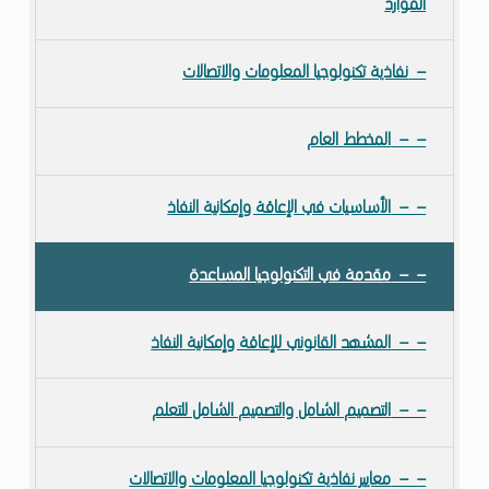
الموارد
نفاذية تكنولوجيا المعلومات والاتصالات
المخطط العام
الأساسيات في الإعاقة وإمكانية النفاذ
مقدمة في التكنولوجيا المساعدة
المشهد القانوني للإعاقة وإمكانية النفاذ
التصميم الشامل والتصميم الشامل للتعلم
معايير نفاذية تكنولوجيا المعلومات والاتصالات