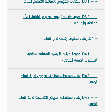
D3.1 استيعاب مفهوم ومقاصد التصميم الشامل
D3.2 التعرف على مفهوم التصميم الشامل للتعلّم
ومبادئه وإرشاداته
D4. إنشاء محتوى رقمي قابل للنفاذ
D4.1 تحديد الاعتبارات الرئيسية المتعلقة بنفاذية
التنسيقات الرقمية الشائعة
D4.2 إنشاء مستندات معالجة النصوص قابلة للنفاذ
الرقمي
D4.3 إنشاء مستندات العروض التقديمية قابلة للنفاذ
الرقمي