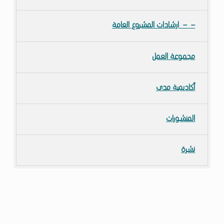
ارشادات المشروع العامة
مجموعة العمل
أكاديمية مدى
المنشورات
نشرة