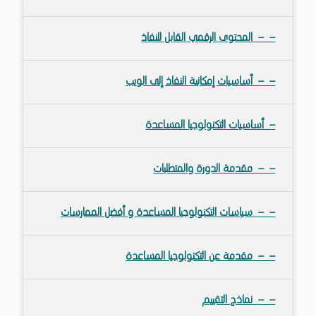
المحتوى الرقمي القابل للنفاذ
أساسيات إمكانية النفاذ إلى الويب
أساسيات التكنولوجيا المساعدة
مقدمة الدورة والمتطلبات
سياسات التكنولوجيا المساعدة و أفضل الممارسات
مقدمة عن التكنولوجيا المساعدة
نماذج التقييم