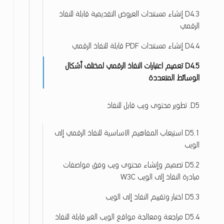
D4.3 إنشاء مستندات العروض التقديمية قابلة للنفاذ
الرقمي
D4.4 إنشاء مستندات PDF قابلة للنفاذ الرقمي
D4.5 تعميم اعتبارات النفاذ الرقمي لمختلف أشكال
الوسائط المتعددة
D5. تطوير محتوى ويب قابل للنفاذ
D5.1 استيعاب المفاهيم الاساسية للنفاذ الرقمي إلى
الويب
D5.2 تصميم وإنشاء محتوى ويب وفق مواصفات
مبادرة النفاذ إلى الويب W3C
D5.3 اختبار وتقييم النفاذ إلى الويب
D5.4 مراجعة ومعالجة مواقع الويب الغير قابلة للنفاذ