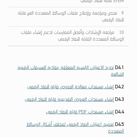
STEM قابلة للنفاذ الرقمي
9. فحص ومراجعة وإصلاح ملفات الوسائط المتعددة الغير قابلة
للنفاذ الرقمي
10. مراجعة الإرشادات وأفضل الممارسات لدعم إنشاء ملفات
الوسائط المتعددة القابلة للنفاذ الرقمي
D4.1
تحديد الاعتبارات الرئيسية المتعلقة بنفاذية التنسيقات الرقمية
الشائعة
D4.2
إنشاء مستندات معالجة النصوص قابلة للنفاذ الرقمي
D4.3
إنشاء مستندات العروض التقديمية قابلة للنفاذ الرقمي
D4.4
إنشاء مستندات PDF قابلة للنفاذ الرقمي
D4.5
تعميم اعتبارات النفاذ الرقمي لمختلف أشكال الوسائط
المتعددة