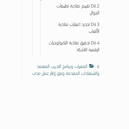
D6.2 تقييم نفاذية تطبيقات
الجوال
D6.3 تحديد اعتبارات نفاذية
الألعاب
D6.4 تحقيق نفاذية التكنولوجيات
الرقمية الناشئة
6. المقررات وبرنامج التدريب المعتمد
والشهادات المقدمة وفق إطار عمل مدى