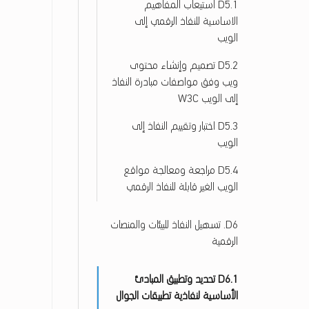
D5.1 استيعاب المفاهيم
الاساسية للنفاذ الرقمي إلى
الويب
D5.2 تصميم وإنشاء محتوى
ويب وفق مواصفات مبادرة النفاذ
إلى الويب W3C
D5.3 اختبار وتقييم النفاذ إلى
الويب
D5.4 مراجعة ومعالجة مواقع
الويب الغير قابلة للنفاذ الرقمي
D6. تسهيل النفاذ للبيئات والمنصات
الرقمية
D6.1 تحديد وتطبيق المبادئ
الأساسية لنفاذية تطبيقات الجوال